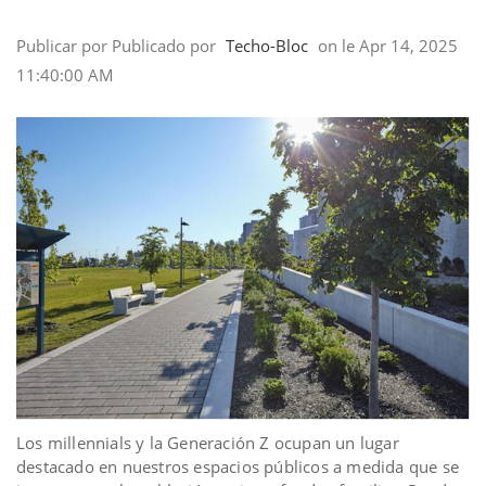
Publicar por
Publicado por
Techo-Bloc
on
le
Apr 14, 2025
11:40:00 AM
Los millennials y la Generación Z ocupan un lugar
destacado en nuestros espacios públicos a medida que se