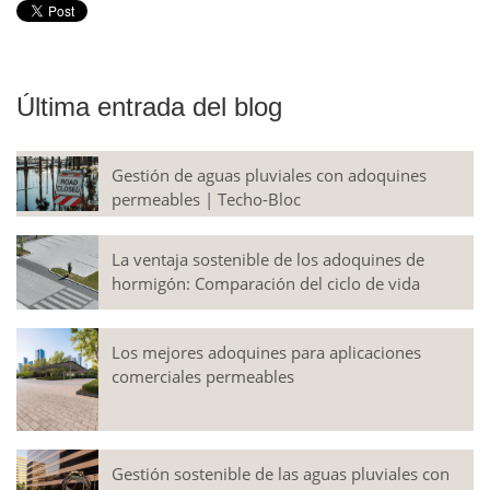
Última entrada del blog
Gestión de aguas pluviales con adoquines
permeables | Techo-Bloc
La ventaja sostenible de los adoquines de
hormigón: Comparación del ciclo de vida
Los mejores adoquines para aplicaciones
comerciales permeables
Gestión sostenible de las aguas pluviales con