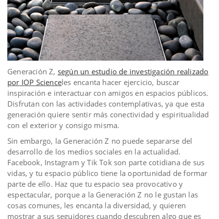
Generación Z,
según un estudio de investigación realizado
por IOP Science
les encanta hacer ejercicio, buscar
inspiración e interactuar con amigos en espacios públicos.
Disfrutan con las actividades contemplativas, ya que esta
generación quiere sentir más conectividad y espiritualidad
con el exterior y consigo misma.
Sin embargo, la Generación Z no puede separarse del
desarrollo de los medios sociales en la actualidad.
Facebook, Instagram y Tik Tok son parte cotidiana de sus
vidas, y tu espacio público tiene la oportunidad de formar
parte de ello. Haz que tu espacio sea provocativo y
espectacular, porque a la Generación Z no le gustan las
cosas comunes, les encanta la diversidad, y quieren
mostrar a sus seguidores cuando descubren algo que es