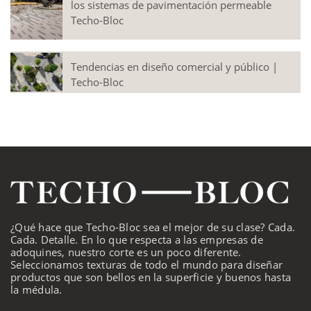
los sistemas de pavimentación permeable
Techo-Bloc
Tendencias en diseño comercial y público |
Techo-Bloc
¿Qué hace que Techo-Bloc sea el mejor de su clase? Cada.
Cada. Detalle. En lo que respecta a las empresas de
adoquines, nuestro corte es un poco diferente.
Seleccionamos texturas de todo el mundo para diseñar
productos que son bellos en la superficie y buenos hasta
la médula.