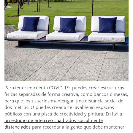
Para tener en cuenta COVID-19, puedes crear estructuras
físicas separadas de forma creativa, como bancos o mesas,
para que los usuarios mantengan una distancia social de
dos metros. O puedes crear arte lavable en espacios
públicos con una pizca de creatividad y pintura. En Italia
un estudio de arte creó cuadrados socialmente
distanciados
para recordar a la gente que debe mantener