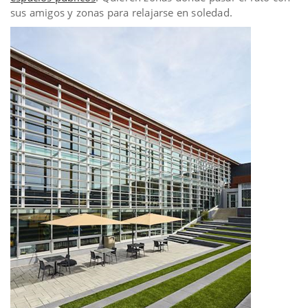
sus amigos y zonas para relajarse en soledad.