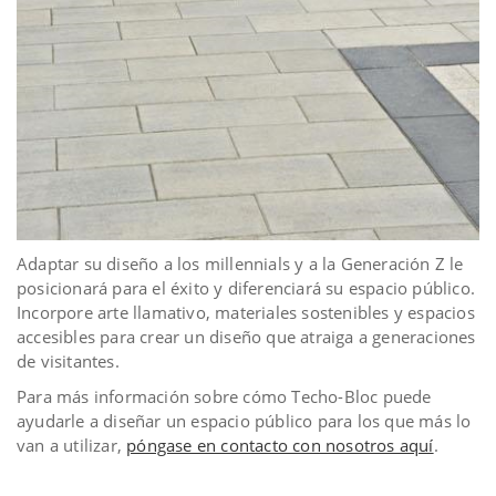
Adaptar su diseño a los millennials y a la Generación Z le
posicionará para el éxito y diferenciará su espacio público.
Incorpore arte llamativo, materiales sostenibles y espacios
accesibles para crear un diseño que atraiga a generaciones
de visitantes.
Para más información sobre cómo Techo-Bloc puede
ayudarle a diseñar un espacio público para los que más lo
van a utilizar,
póngase en contacto con nosotros aquí
.