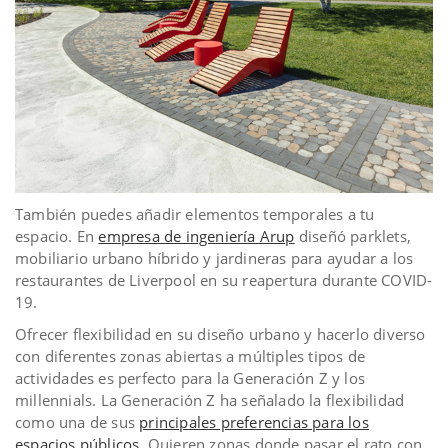
También puedes añadir elementos temporales a tu
espacio. En
empresa de ingeniería Arup
diseñó parklets,
mobiliario urbano híbrido y jardineras para ayudar a los
restaurantes de Liverpool en su reapertura durante COVID-
19.
Ofrecer flexibilidad en su diseño urbano y hacerlo diverso
con diferentes zonas abiertas a múltiples tipos de
actividades es perfecto para la Generación Z y los
millennials. La Generación Z ha señalado la flexibilidad
como una de sus
principales preferencias para los
espacios públicos
. Quieren zonas donde pasar el rato con