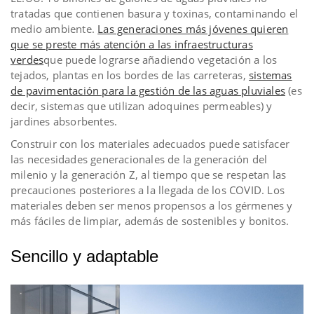
tratadas que contienen basura y toxinas, contaminando el
medio ambiente.
Las generaciones más jóvenes quieren
que se preste más atención a las infraestructuras
verdes
que puede lograrse añadiendo vegetación a los
tejados, plantas en los bordes de las carreteras,
sistemas
de pavimentación para la gestión de las aguas pluviales
(es
decir, sistemas que utilizan adoquines permeables) y
jardines absorbentes.
Construir con los materiales adecuados puede satisfacer
las necesidades generacionales de la generación del
milenio y la generación Z, al tiempo que se respetan las
precauciones posteriores a la llegada de los COVID. Los
materiales deben ser menos propensos a los gérmenes y
más fáciles de limpiar, además de sostenibles y bonitos.
Sencillo y adaptable