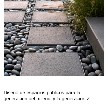
Diseño de espacios públicos para la
generación del milenio y la generación Z