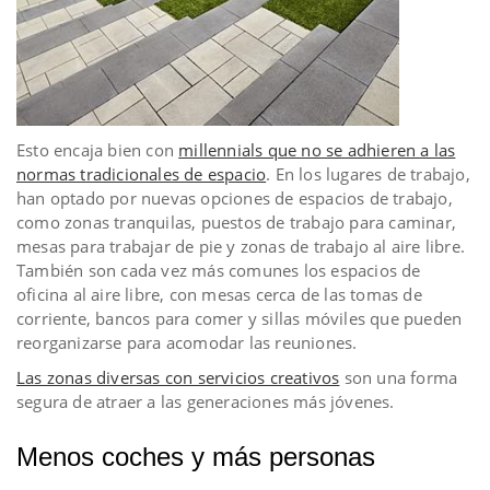
Esto encaja bien con
millennials que no se adhieren a las
normas tradicionales de espacio
. En los lugares de trabajo,
han optado por nuevas opciones de espacios de trabajo,
como zonas tranquilas, puestos de trabajo para caminar,
mesas para trabajar de pie y zonas de trabajo al aire libre.
También son cada vez más comunes los espacios de
oficina al aire libre, con mesas cerca de las tomas de
corriente, bancos para comer y sillas móviles que pueden
reorganizarse para acomodar las reuniones.
Las zonas diversas con servicios creativos
son una forma
segura de atraer a las generaciones más jóvenes.
Menos coches y más personas