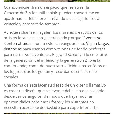
Cuando encuentran un espacio que les atrae, la
Generación Z y los millennials pueden convertirse en
apasionados defensores, instando a sus seguidores a
visitarlo y compartirlo también.
Aunque solían ser ilegales, los murales creativos de los
artistas locales se han generalizado porque
jóvenes se
sienten atraídas
por su estética vanguardista.
Viajan largas
distancias
para usarlos como telones de fondo perfectos
para narrar sus aventuras. El grafiti se convirtió en el arte
de la generación del milenio, y la generación Z lo está
continuando, como demuestra su afición a hacer fotos de
los lugares que les gustan y recordarlos en sus redes
sociales.
Una forma de satisfacer su deseo de un diseño llamativo
es crear un diseño que se levante del suelo o sea visible
desde varios ángulos, de modo que haya muchas
oportunidades para hacer fotos y los visitantes no
necesiten acercarse demasiado para experimentarlo.