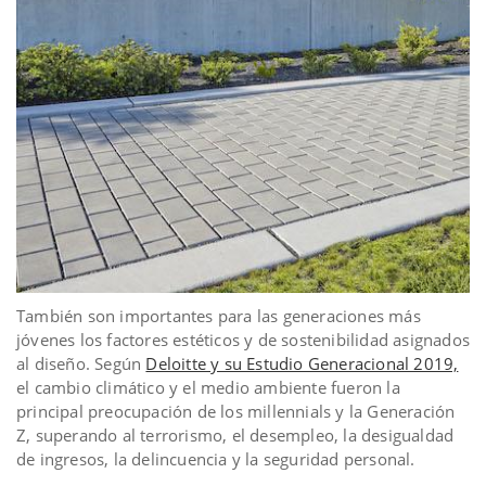
También son importantes para las generaciones más
jóvenes los factores estéticos y de sostenibilidad asignados
al diseño. Según
Deloitte y su Estudio Generacional 2019,
el cambio climático y el medio ambiente fueron la
principal preocupación de los millennials y la Generación
Z, superando al terrorismo, el desempleo, la desigualdad
de ingresos, la delincuencia y la seguridad personal.