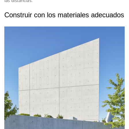
las distancias.
Construir con los materiales adecuados