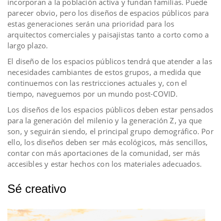
incorporan a la población activa y fundan familias. Puede
parecer obvio, pero los diseños de espacios públicos para
estas generaciones
serán una prioridad para los
arquitectos comerciales y paisajistas tanto a corto como a
largo plazo.
El diseño de los espacios públicos tendrá que atender a las
necesidades cambiantes de estos grupos, a medida que
continuemos con las restricciones actuales y, con el
tiempo, naveguemos por un mundo post-COVID.
Los diseños de los espacios públicos deben estar pensados
para la generación del milenio y la generación Z, ya que
son, y seguirán siendo, el principal grupo demográfico. Por
ello, los diseños deben ser más ecológicos, más sencillos,
contar con más aportaciones de la comunidad, ser más
accesibles y estar hechos con los materiales adecuados.
Sé creativo