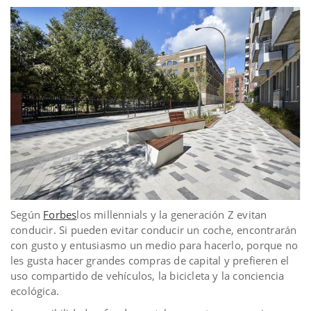
Según
Forbes
los millennials y la generación Z evitan
conducir. Si pueden evitar conducir un coche, encontrarán
con gusto y entusiasmo un medio para hacerlo, porque no
les gusta hacer grandes compras de capital y prefieren el
uso compartido de vehículos, la bicicleta y la conciencia
ecológica.