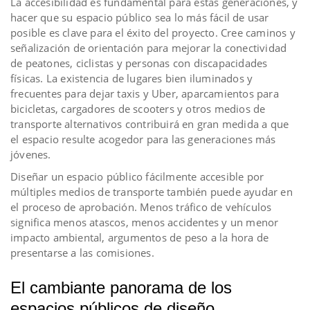
La accesibilidad es fundamental para estas generaciones, y
hacer que su espacio público sea lo más fácil de usar
posible es clave para el éxito del proyecto. Cree caminos y
señalización de orientación para mejorar la conectividad
de peatones, ciclistas y personas con discapacidades
físicas. La existencia de lugares bien iluminados y
frecuentes para dejar taxis y Uber, aparcamientos para
bicicletas, cargadores de scooters y otros medios de
transporte alternativos contribuirá en gran medida a que
el espacio resulte acogedor para las generaciones más
jóvenes.
Diseñar un espacio público fácilmente accesible por
múltiples medios de transporte también puede ayudar en
el proceso de aprobación. Menos tráfico de vehículos
significa menos atascos, menos accidentes y un menor
impacto ambiental, argumentos de peso a la hora de
presentarse a las comisiones.
El cambiante panorama de los
espacios públicos de diseño