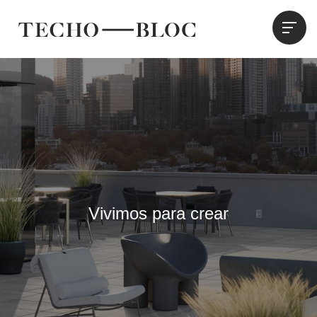
Vivimos para crear