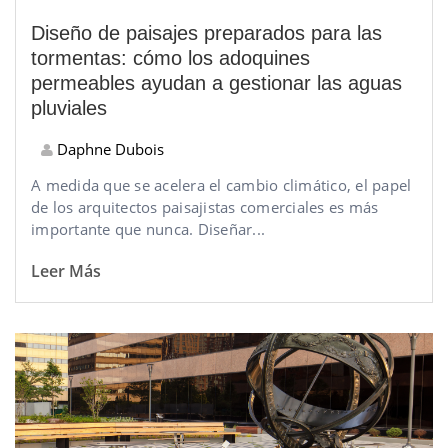
Diseño de paisajes preparados para las
tormentas: cómo los adoquines
permeables ayudan a gestionar las aguas
pluviales
Daphne Dubois
A medida que se acelera el cambio climático, el papel
de los arquitectos paisajistas comerciales es más
importante que nunca. Diseñar...
Leer Más