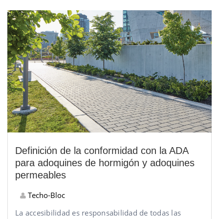
Definición de la conformidad con la ADA
para adoquines de hormigón y adoquines
permeables
Techo-Bloc
La accesibilidad es responsabilidad de todas las