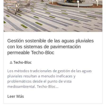
Gestión sostenible de las aguas pluviales
con los sistemas de pavimentación
permeable Techo-Bloc
Techo-Bloc
Los métodos tradicionales de gestión de las aguas
pluviales resultan a menudo ineficaces y
problemáticos desde el punto de vista
medioambiental. Techo-Bloc...
Leer Más