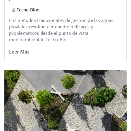
Techo-Bloc
Los métodos tradicionales de gestión de las aguas
pluviales resultan a menudo ineficaces y
problemáticos desde el punto de vista
medioambiental. Techo-Bloc...
Leer Más