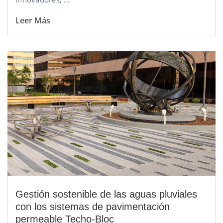
Leer Más
Gestión sostenible de las aguas pluviales
con los sistemas de pavimentación
permeable Techo-Bloc