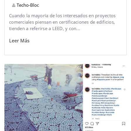
Techo-Bloc
Cuando la mayoría de los interesados en proyectos
comerciales piensan en certificaciones de edificios,
tienden a referirse a LEED, y con...
Leer Más