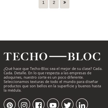
1
2
¿Qué hace que Techo-Bloc sea el mejor de su clase? Cada.
Cada. Detalle. En lo que respecta a las empresas de
adoquines, nuestro corte es un poco diferente.
Seleccionamos texturas de todo el mundo para diseñar
productos que son bellos en la superficie y buenos hasta
la médula.