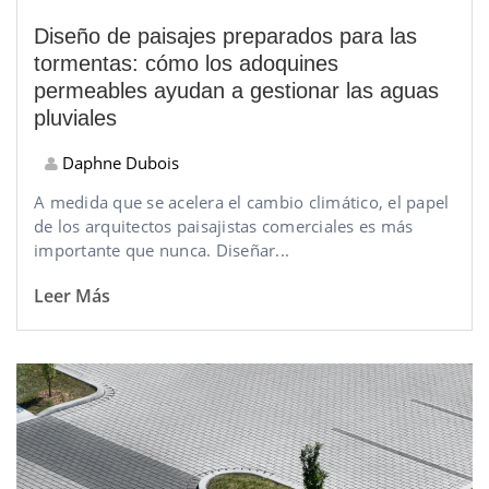
Diseño de paisajes preparados para las
tormentas: cómo los adoquines
permeables ayudan a gestionar las aguas
pluviales
Daphne Dubois
A medida que se acelera el cambio climático, el papel
de los arquitectos paisajistas comerciales es más
importante que nunca. Diseñar...
Leer Más