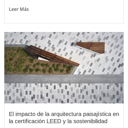
Leer Más
El impacto de la arquitectura paisajística en
la certificación LEED y la sostenibilidad