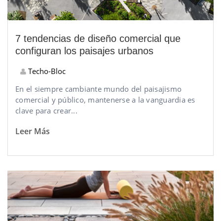
7 tendencias de diseño comercial que
configuran los paisajes urbanos
Techo-Bloc
En el siempre cambiante mundo del paisajismo
comercial y público, mantenerse a la vanguardia es
clave para crear...
Leer Más