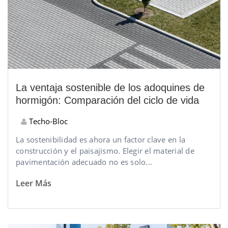
La ventaja sostenible de los adoquines de
hormigón: Comparación del ciclo de vida
Techo-Bloc
La sostenibilidad es ahora un factor clave en la
construcción y el paisajismo. Elegir el material de
pavimentación adecuado no es solo...
Leer Más