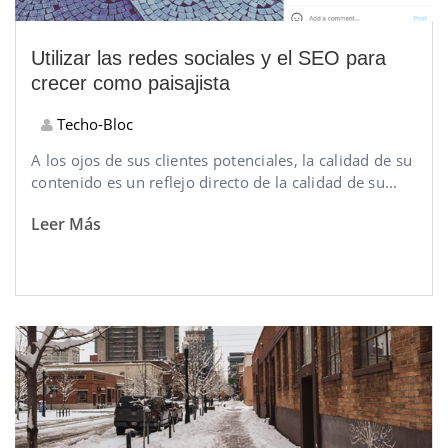
Utilizar las redes sociales y el SEO para
crecer como paisajista
Techo-Bloc
A los ojos de sus clientes potenciales, la calidad de su
contenido es un reflejo directo de la calidad de su...
Leer Más