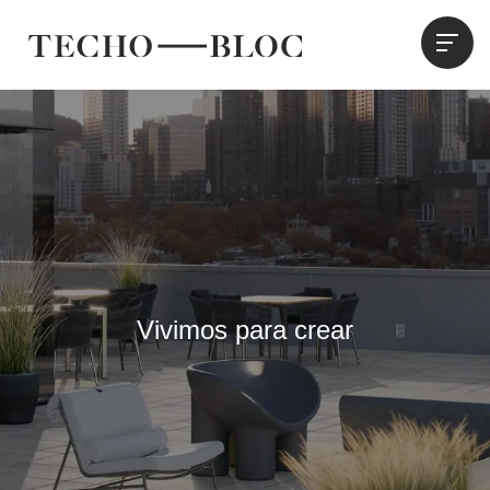
Vivimos para crear