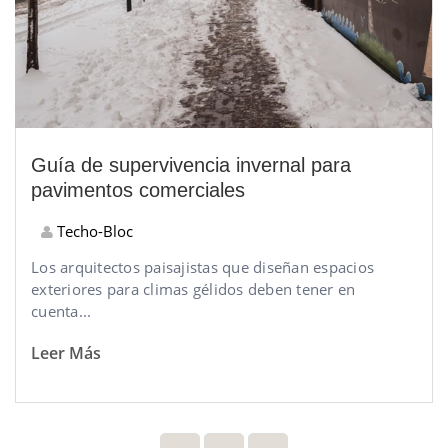
Guía de supervivencia invernal para
pavimentos comerciales
Techo-Bloc
Los arquitectos paisajistas que diseñan espacios
exteriores para climas gélidos deben tener en
cuenta...
Leer Más