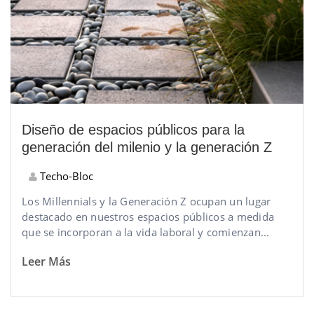
Diseño de espacios públicos para la
generación del milenio y la generación Z
Techo-Bloc
Los Millennials y la Generación Z ocupan un lugar
destacado en nuestros espacios públicos a medida
que se incorporan a la vida laboral y comienzan...
Leer Más